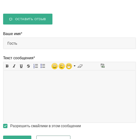
ОСТАВИТЬ ОТЗЫВ
Ваше имя
*
Текст сообщения
*
Разрешить смайлики в этом сообщении