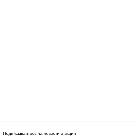
Подписывайтесь на новости и акции