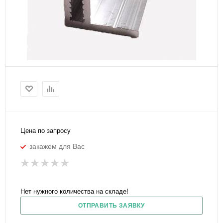
Цена по запросу
закажем для Вас
Нет нужного количества на складе!
ОТПРАВИТЬ ЗАЯВКУ