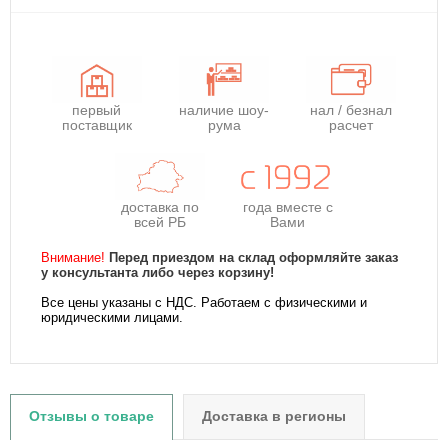
первый
наличие шоу-
нал / безнал
поставщик
рума
расчет
доставка по
года
вместе с
всей РБ
Вами
Внимание!
Перед приездом на склад оформляйте заказ
у консультанта либо через корзину!
Все цены указаны с НДС. Работаем с физическими и
юридическими лицами.
Отзывы о товаре
Доставка в регионы