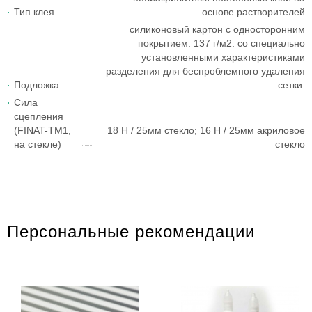
Тип клея
основе растворителей
силиконовый картон с односторонним
покрытием. 137 г/м2. со специально
установленными характеристиками
разделения для беспроблемного удаления
Подложка
сетки.
Сила
сцепления
(FINAT-TM1,
18 H / 25мм стекло; 16 H / 25мм акриловое
на стекле)
стекло
Персональные рекомендации