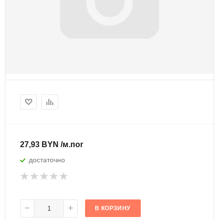
27,93 BYN /м.пог
достаточно
В КОРЗИНУ