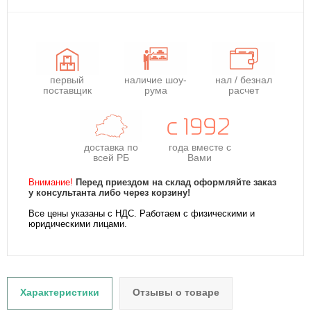
первый
наличие шоу-
нал / безнал
поставщик
рума
расчет
доставка по
года
вместе с
всей РБ
Вами
Внимание!
Перед приездом на склад оформляйте заказ
у консультанта либо через корзину!
Все цены указаны с НДС. Работаем с физическими и
юридическими лицами.
Характеристики
Отзывы о товаре