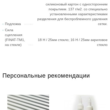
силиконовый картон с односторонним
покрытием. 137 г/м2. со специально
установленными характеристиками
разделения для беспроблемного удаления
Подложка
сетки.
Сила
сцепления
(FINAT-TM1,
18 H / 25мм стекло; 16 H / 25мм акриловое
на стекле)
стекло
Персональные рекомендации