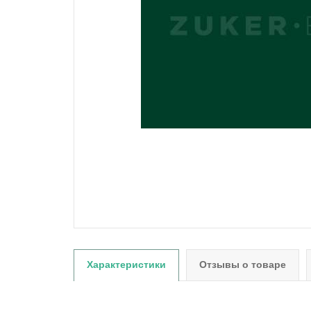
Характеристики
Отзывы о товаре