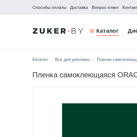
Способы оплаты
Доставка
Вопрос-ответ
Контак
Каталог
Ди
Каталог
-
Все для рекламы
-
Пленки самоклеющ
Пленка самоклеющаяся ORACA