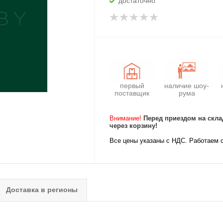
достаточно
первый
наличие шоу-
поставщик
рума
Внимание!
Перед приездом на скла
через корзину!
Все цены указаны с НДС. Работаем 
Доставка в регионы