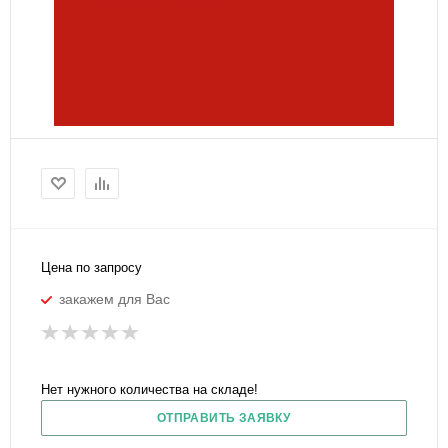
Цена по запросу
закажем для Вас
Нет нужного количества на складе!
ОТПРАВИТЬ ЗАЯВКУ