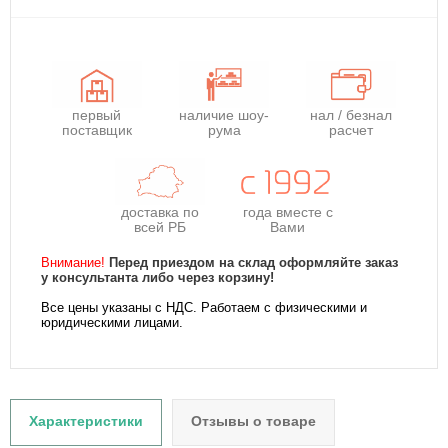
первый
наличие шоу-
нал / безнал
поставщик
рума
расчет
доставка по
года
вместе с
всей РБ
Вами
Внимание!
Перед приездом на склад оформляйте заказ
у консультанта либо через корзину!
Все цены указаны с НДС. Работаем с физическими и
юридическими лицами.
Характеристики
Отзывы о товаре