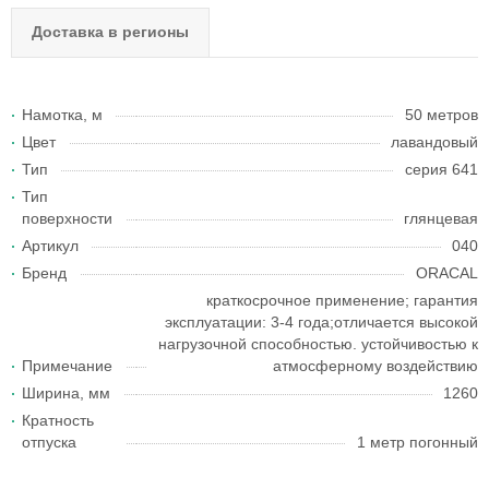
Доставка в регионы
Намотка, м
50 метров
Цвет
лавандовый
Тип
серия 641
Тип
поверхности
глянцевая
Артикул
040
Бренд
ORACAL
краткосрочное применение; гарантия
эксплуатации: 3-4 года;отличается высокой
нагрузочной способностью. устойчивостью к
Примечание
атмосферному воздействию
Ширина, мм
1260
Кратность
отпуска
1 метр погонный