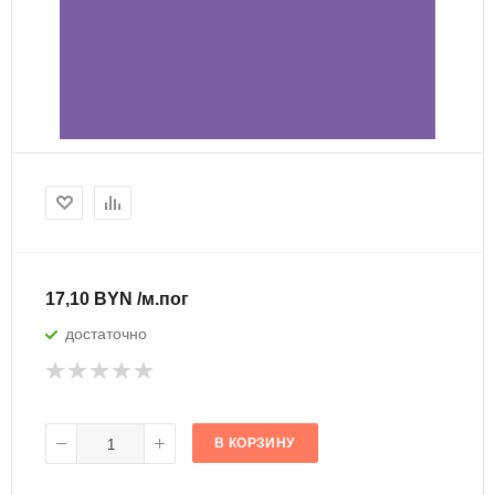
17,10 BYN /м.пог
достаточно
В КОРЗИНУ