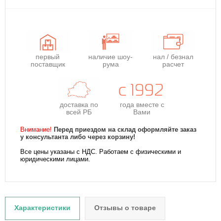
первый
наличие шоу-
нал / безнал
поставщик
рума
расчет
доставка по
года
вместе с
всей РБ
Вами
Внимание!
Перед приездом на склад оформляйте заказ
у консультанта либо через корзину!
Все цены указаны с НДС. Работаем с физическими и
юридическими лицами.
Характеристики
Отзывы о товаре