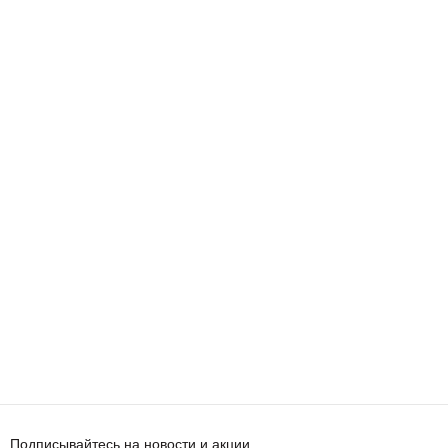
Подписывайтесь на новости и акции