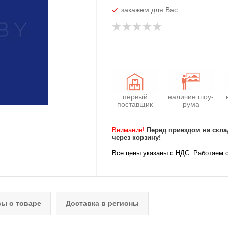
закажем для Вас
первый
наличие шоу-
поставщик
рума
Внимание!
Перед приездом на скла
через корзину!
Все цены указаны с НДС. Работаем 
ы о товаре
Доставка в регионы