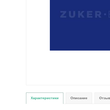
Характеристики
Описание
Отзыв