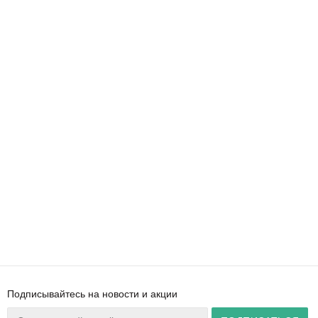
Подписывайтесь на новости и акции