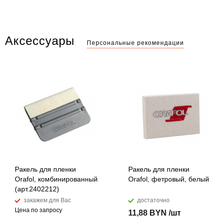
Аксессуары
Персональные рекомендации
Ракель для пленки
Ракель для пленки
Orafol, комбинированный
Orafol, фетровый, белый
(арт.2402212)
закажем для Вас
достаточно
Цена по запросу
11,88 BYN /шт