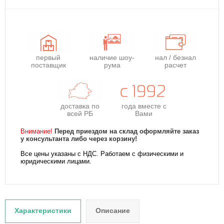
первый
наличие шоу-
нал / безнал
поставщик
рума
расчет
доставка по
года
вместе с
всей РБ
Вами
Внимание!
Перед приездом на склад оформляйте заказ
у консультанта либо через корзину!
Все цены указаны с НДС. Работаем с физическими и
юридическими лицами.
Характеристики
Описание