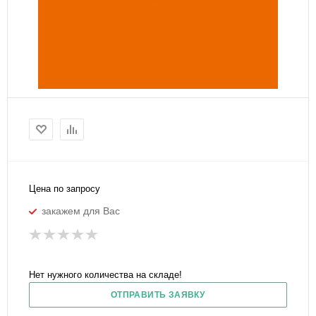
Цена по запросу
закажем для Вас
Нет нужного количества на складе!
ОТПРАВИТЬ ЗАЯВКУ