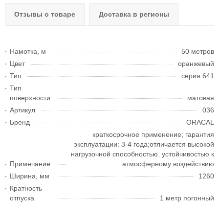
Отзывы о товаре
Доставка в регионы
Намотка, м
50 метров
Цвет
оранжевый
Тип
серия 641
Тип
поверхности
матовая
Артикул
036
Бренд
ORACAL
краткосрочное применение; гарантия
эксплуатации: 3-4 года;отличается высокой
нагрузочной способностью. устойчивостью к
Примечание
атмосферному воздействию
Ширина, мм
1260
Кратность
отпуска
1 метр погонный