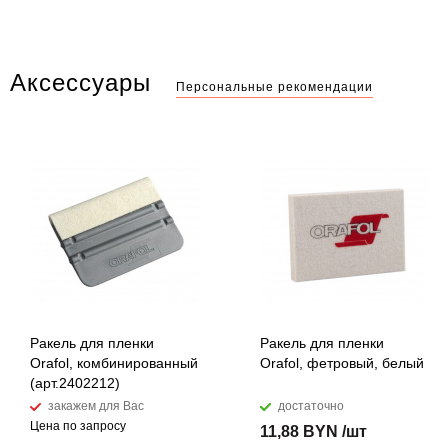
Аксессуары
Персональные рекомендации
Ракель для пленки
Ракель для пленки
Orafol, комбинированный
Orafol, фетровый, белый
(арт.2402212)
закажем для Вас
достаточно
Цена по запросу
11,88 BYN /шт