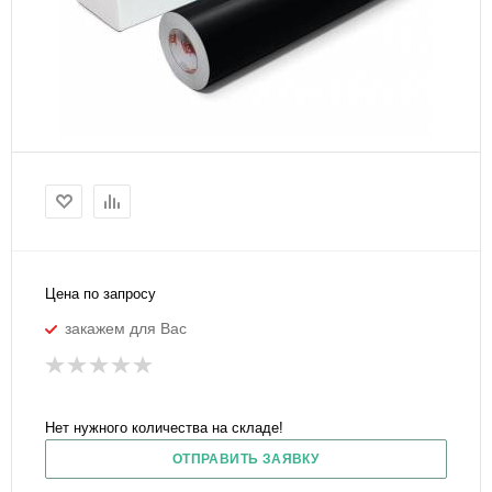
Цена по запросу
закажем для Вас
Нет нужного количества на складе!
ОТПРАВИТЬ ЗАЯВКУ