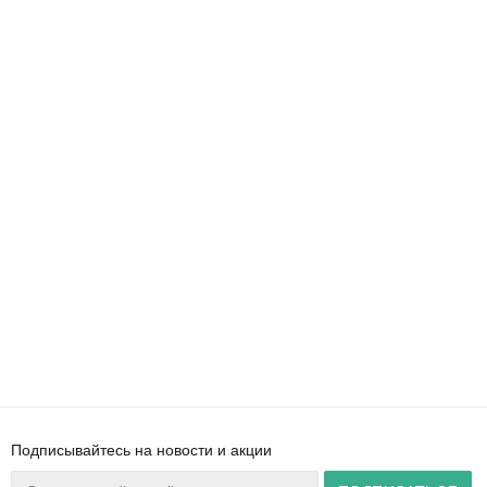
Подписывайтесь на новости и акции