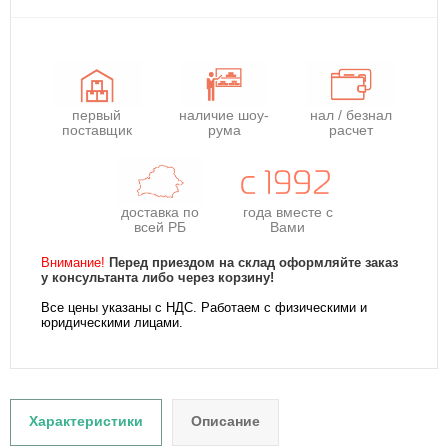
первый
наличие шоу-
нал / безнал
поставщик
рума
расчет
доставка по
года
вместе с
всей РБ
Вами
Внимание!
Перед приездом на склад оформляйте заказ
у консультанта либо через корзину!
Все цены указаны с НДС. Работаем с физическими и
юридическими лицами.
Характеристики
Описание