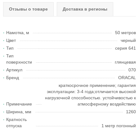
Отзывы о товаре
Доставка в регионы
Намотка, м
50 метров
Цвет
черный
Тип
серия 641
Тип
поверхности
глянцевая
Артикул
070
Бренд
ORACAL
краткосрочное применение; гарантия
эксплуатации: 3-4 года;отличается высокой
нагрузочной способностью. устойчивостью к
Примечание
атмосферному воздействию
Ширина, мм
1260
Кратность
отпуска
1 метр погонный