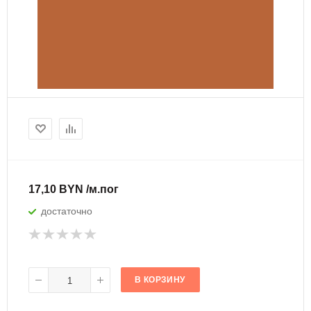
17,10 BYN /м.пог
достаточно
В КОРЗИНУ