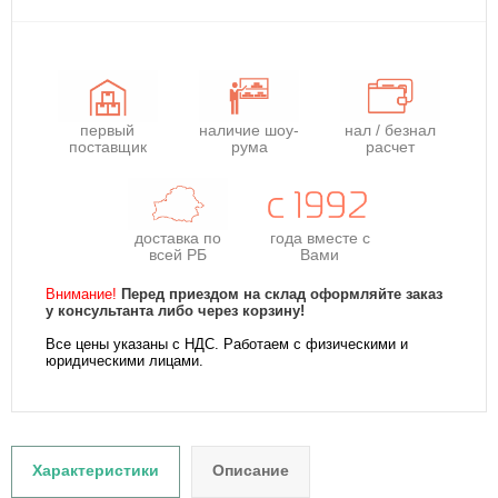
первый
наличие шоу-
нал / безнал
поставщик
рума
расчет
доставка по
года
вместе с
всей РБ
Вами
Внимание!
Перед приездом на склад оформляйте заказ
у консультанта либо через корзину!
Все цены указаны с НДС. Работаем с физическими и
юридическими лицами.
Характеристики
Описание