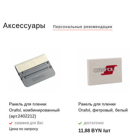
Аксессуары
Персональные рекомендации
Ракель для пленки
Ракель для пленки
Orafol, комбинированный
Orafol, фетровый, белый
(арт.2402212)
закажем для Вас
достаточно
Цена по запросу
11,88 BYN /шт