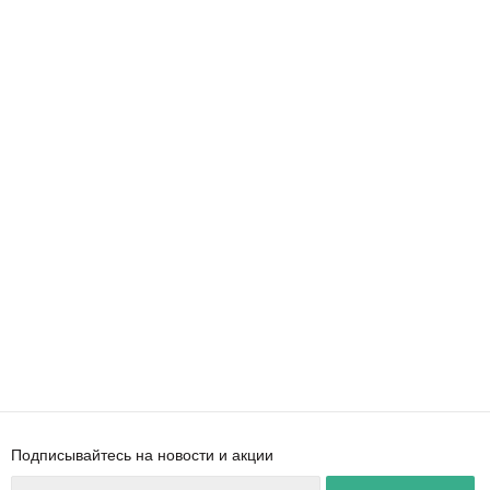
Подписывайтесь на новости и акции