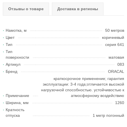
Отзывы о товаре
Доставка в регионы
Намотка, м
50 метров
Цвет
коричневый
Тип
серия 641
Тип
поверхности
матовая
Артикул
083
Бренд
ORACAL
краткосрочное применение; гарантия
эксплуатации: 3-4 года;отличается высокой
нагрузочной способностью. устойчивостью к
Примечание
атмосферному воздействию
Ширина, мм
1260
Кратность
отпуска
1 метр погонный