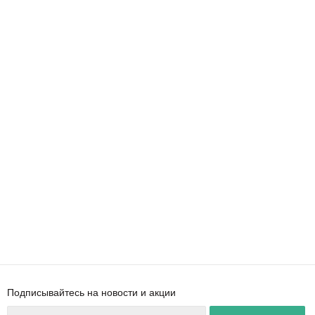
Подписывайтесь на новости и акции