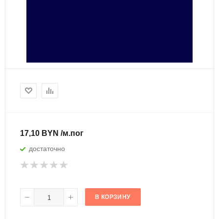
17,10 BYN /м.пог
достаточно
В КОРЗИНУ