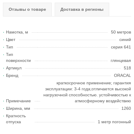
Отзывы о товаре
Доставка в регионы
Намотка, м
50 метров
Цвет
синий
Тип
серия 641
Тип
поверхности
глянцевая
Артикул
518
Бренд
ORACAL
краткосрочное применение; гарантия
эксплуатации: 3-4 года;отличается высокой
нагрузочной способностью. устойчивостью к
Примечание
атмосферному воздействию
Ширина, мм
1260
Кратность
отпуска
1 метр погонный