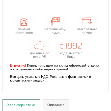
первый
наличие шоу-
нал / безнал
поставщик
рума
расчет
доставка по
года
вместе с
всей РБ
Вами
Внимание!
Перед приездом на склад оформляйте заказ
у консультанта либо через корзину!
Все цены указаны с НДС. Работаем с физическими и
юридическими лицами.
Характеристики
Описание