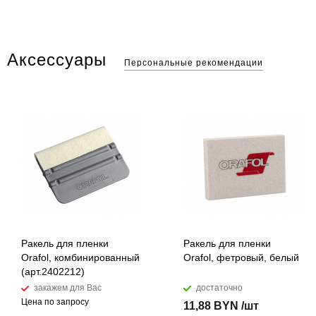
Аксессуары
Персональные рекомендации
Ракель для пленки
Ракель для пленки
Orafol, комбинированный
Orafol, фетровый, белый
(арт.2402212)
закажем для Вас
достаточно
Цена по запросу
11,88 BYN /шт