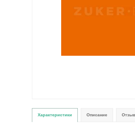
Характеристики
Описание
Отзыв