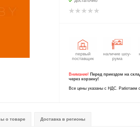
достаточно
первый
наличие шоу-
поставщик
рума
Внимание!
Перед приездом на скла
через корзину!
Все цены указаны с НДС. Работаем 
ы о товаре
Доставка в регионы