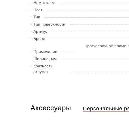
Намотка, м
Цвет
Тип
Тип поверхности
Артикул
Бренд
краткосрочное примене
Примечание
Ширина, мм
Кратность
отпуска
Аксессуары
Персональные р