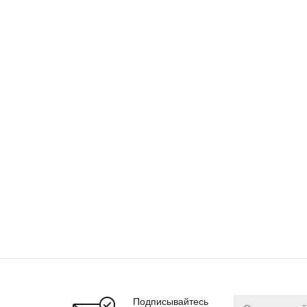
Подписывайтесь