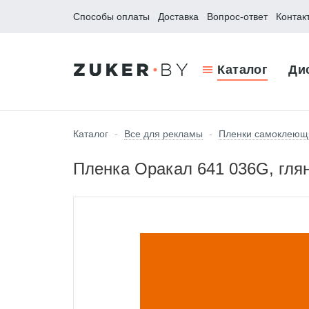
Способы оплаты
Доставка
Вопрос-ответ
Контак
Каталог
Ди
Каталог
-
Все для рекламы
-
Пленки самоклеющ
Пленка Оракал 641 036G, гля