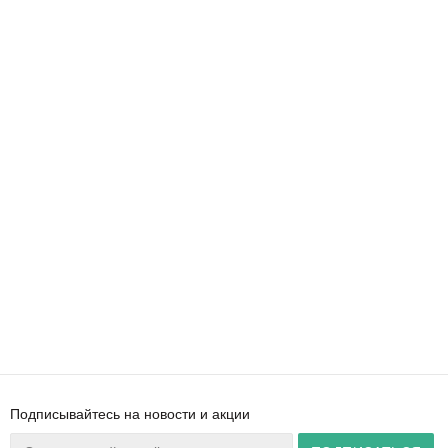
Подписывайтесь на новости и акции