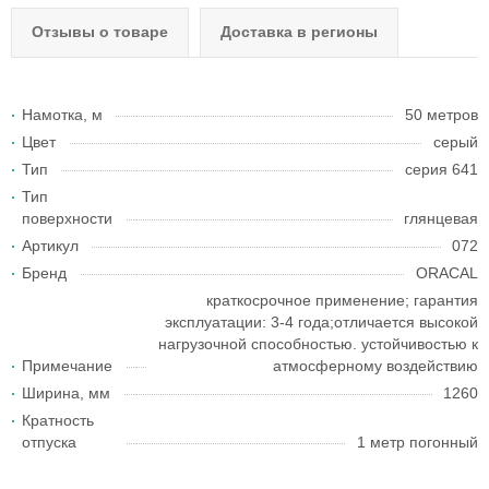
Отзывы о товаре
Доставка в регионы
Намотка, м
50 метров
Цвет
серый
Тип
серия 641
Тип
поверхности
глянцевая
Артикул
072
Бренд
ORACAL
краткосрочное применение; гарантия
эксплуатации: 3-4 года;отличается высокой
нагрузочной способностью. устойчивостью к
Примечание
атмосферному воздействию
Ширина, мм
1260
Кратность
отпуска
1 метр погонный