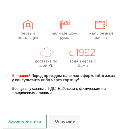
первый
наличие шоу-
нал / безнал
поставщик
рума
расчет
доставка по
года
вместе с
всей РБ
Вами
Внимание!
Перед приездом на склад оформляйте заказ
у консультанта либо через корзину!
Все цены указаны с НДС. Работаем с физическими и
юридическими лицами.
Характеристики
Описание