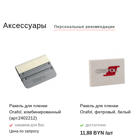
Аксессуары
Персональные рекомендации
Ракель для пленки
Ракель для пленки
Orafol, комбинированный
Orafol, фетровый, белый
(арт.2402212)
закажем для Вас
достаточно
Цена по запросу
11,88 BYN /шт