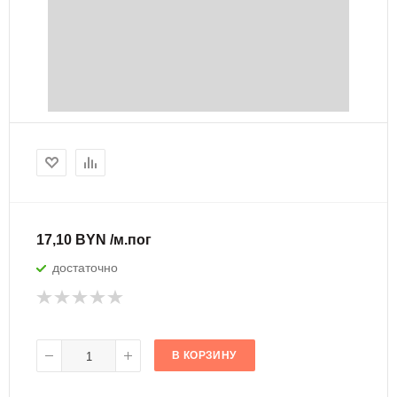
17,10 BYN /м.пог
достаточно
В КОРЗИНУ