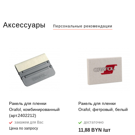
Аксессуары
Персональные рекомендации
Ракель для пленки
Ракель для пленки
Orafol, комбинированный
Orafol, фетровый, белый
(арт.2402212)
закажем для Вас
достаточно
Цена по запросу
11,88 BYN /шт