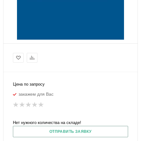
Цена по запросу
закажем для Вас
Нет нужного количества на складе!
ОТПРАВИТЬ ЗАЯВКУ