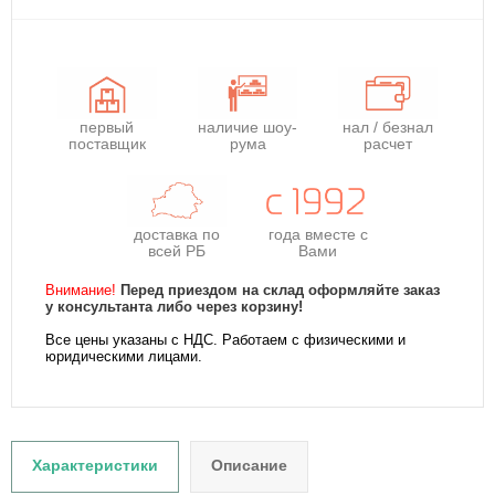
первый
наличие шоу-
нал / безнал
поставщик
рума
расчет
доставка по
года
вместе с
всей РБ
Вами
Внимание!
Перед приездом на склад оформляйте заказ
у консультанта либо через корзину!
Все цены указаны с НДС. Работаем с физическими и
юридическими лицами.
Характеристики
Описание