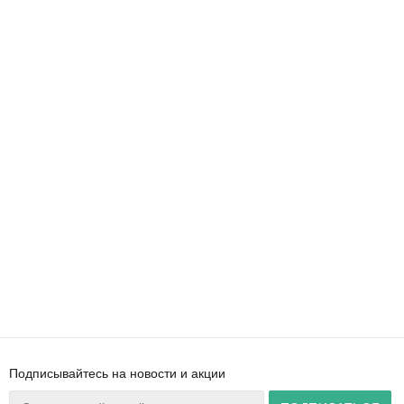
Подписывайтесь на новости и акции