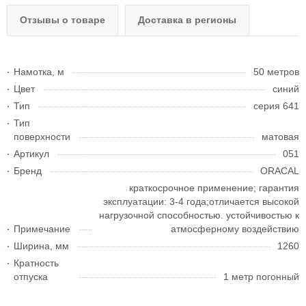
Отзывы о товаре
Доставка в регионы
Намотка, м
50 метров
Цвет
синий
Тип
серия 641
Тип
поверхности
матовая
Артикул
051
Бренд
ORACAL
краткосрочное применение; гарантия
эксплуатации: 3-4 года;отличается высокой
нагрузочной способностью. устойчивостью к
Примечание
атмосферному воздействию
Ширина, мм
1260
Кратность
отпуска
1 метр погонный