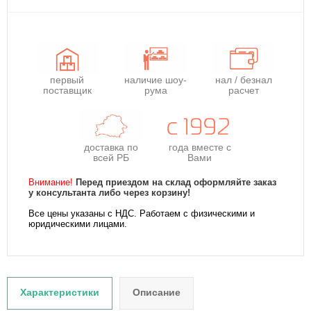
первый
наличие шоу-
нал / безнал
поставщик
рума
расчет
доставка по
года
вместе с
всей РБ
Вами
Внимание!
Перед приездом на склад оформляйте заказ
у консультанта либо через корзину!
Все цены указаны с НДС. Работаем с физическими и
юридическими лицами.
Характеристики
Описание