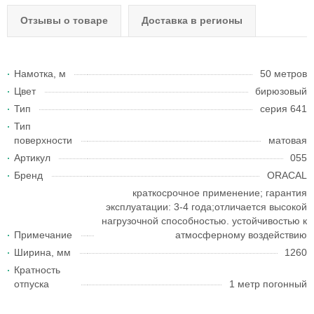
Отзывы о товаре
Доставка в регионы
Намотка, м
50 метров
Цвет
бирюзовый
Тип
серия 641
Тип
поверхности
матовая
Артикул
055
Бренд
ORACAL
краткосрочное применение; гарантия
эксплуатации: 3-4 года;отличается высокой
нагрузочной способностью. устойчивостью к
Примечание
атмосферному воздействию
Ширина, мм
1260
Кратность
отпуска
1 метр погонный