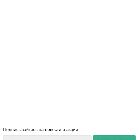
Подписывайтесь на новости и акции