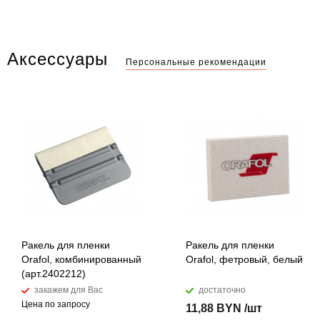
Аксессуары
Персональные рекомендации
Ракель для пленки
Ракель для пленки
Orafol, комбинированный
Orafol, фетровый, белый
(арт.2402212)
закажем для Вас
достаточно
Цена по запросу
11,88 BYN /шт