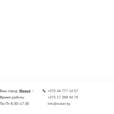
Ваш город:
Минск
+375 44 777 14 57
Время работы:
+375 17 388 44 79
Пн-Пт 8:30–17:30
info@zuker.by
Звоните до 20:00*