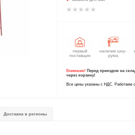
первый
наличие шоу-
поставщик
рума
Внимание!
Перед приездом на скла
через корзину!
Все цены указаны с НДС. Работаем 
Доставка в регионы