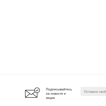
Подписывайтесь
на новости и
акции