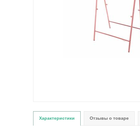
Характеристики
Отзывы о товаре