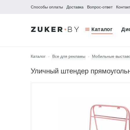
Способы оплаты
Доставка
Вопрос-ответ
Контак
Каталог
Ди
Каталог
-
Все для рекламы
-
Мобильные выстав
Уличный штендер прямоуголь