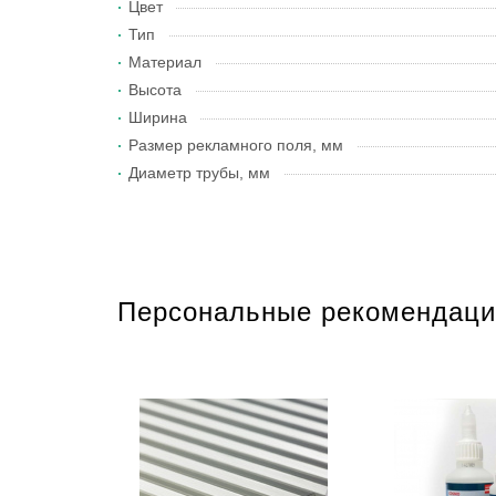
Цвет
Тип
Материал
Высота
Ширина
Размер рекламного поля, мм
Диаметр трубы, мм
Персональные рекомендаци