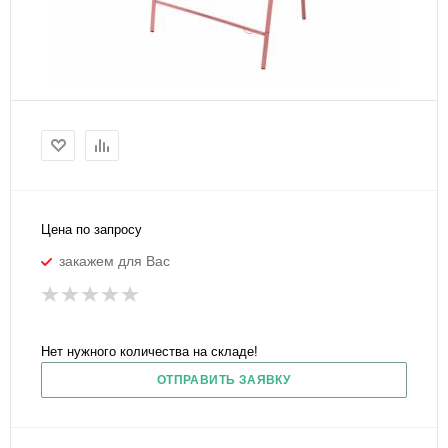
Цена по запросу
закажем для Вас
Нет нужного количества на складе!
ОТПРАВИТЬ ЗАЯВКУ