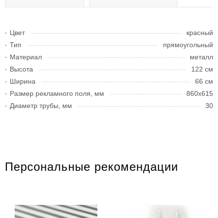
Цвет
красный
Тип
прямоугольный
Материал
металл
Высота
122 см
Ширина
66 см
Размер рекламного поля, мм
860x615
Диаметр трубы, мм
30
Персональные рекомендации