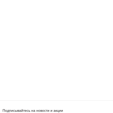
Подписывайтесь на новости и акции