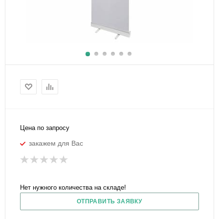
Цена по запросу
закажем для Вас
Нет нужного количества на складе!
ОТПРАВИТЬ ЗАЯВКУ