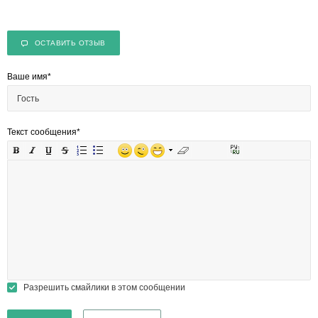
ОСТАВИТЬ ОТЗЫВ
Ваше имя
*
Текст сообщения
*
Разрешить смайлики в этом сообщении