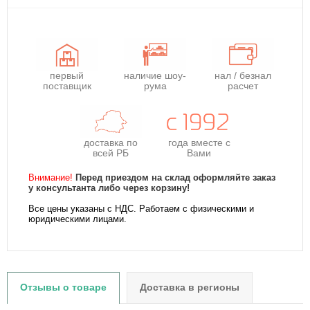
первый
наличие шоу-
нал / безнал
поставщик
рума
расчет
доставка по
года
вместе с
всей РБ
Вами
Внимание!
Перед приездом на склад оформляйте заказ
у консультанта либо через корзину!
Все цены указаны с НДС. Работаем с физическими и
юридическими лицами.
Отзывы о товаре
Доставка в регионы