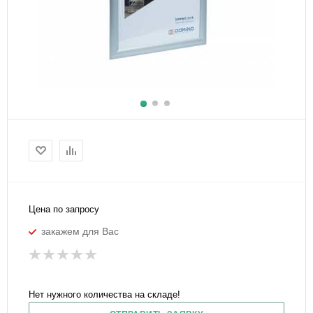
Цена по запросу
закажем для Вас
Нет нужного количества на складе!