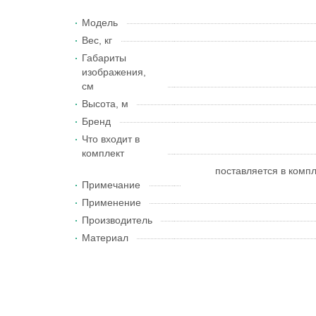
Модель
Вес, кг
Габариты
изображения,
см
Высота, м
Бренд
Что входит в
комплект
поставляется в компл
Примечание
Применение
Производитель
Материал