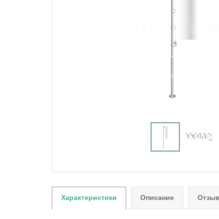
Характеристики
Описание
Отзыв