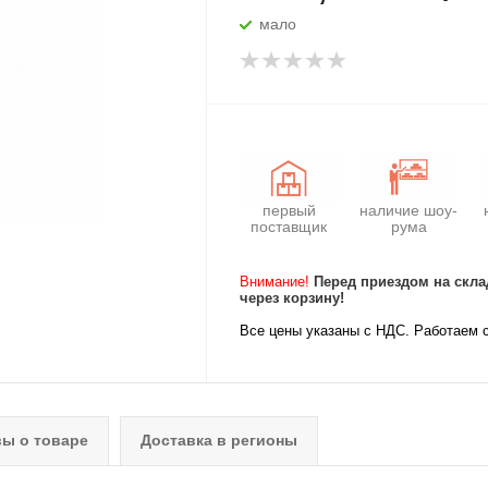
мало
первый
наличие шоу-
поставщик
рума
Внимание!
Перед приездом на скла
через корзину!
Все цены указаны с НДС. Работаем 
ы о товаре
Доставка в регионы