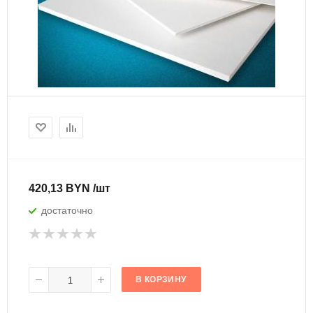
420,13 BYN /шт
достаточно
В КОРЗИНУ