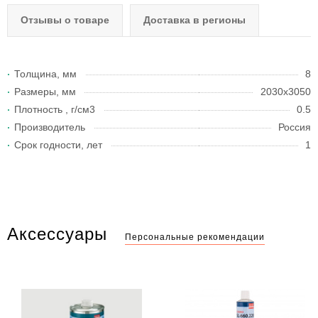
Отзывы о товаре
Доставка в регионы
Толщина, мм
8
Размеры, мм
2030х3050
Плотность , г/см3
0.5
Производитель
Россия
Срок годности, лет
1
Аксессуары
Персональные рекомендации