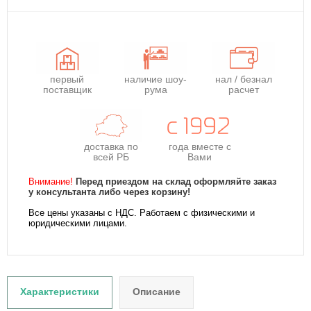
первый
наличие шоу-
нал / безнал
поставщик
рума
расчет
доставка по
года
вместе с
всей РБ
Вами
Внимание!
Перед приездом на склад оформляйте заказ
у консультанта либо через корзину!
Все цены указаны с НДС. Работаем с физическими и
юридическими лицами.
Характеристики
Описание