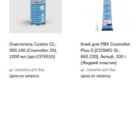
Очиститель Cosmo CL-
Клей для ПВХ Cosmofen
300.140 (Cosmofen 20),
Plus-S [COSMO SL-
1000 мл (арт.2376510)
660.220], белый, 200 г
(Жидкий пластик)
закажем для Вас
закажем для Вас
Цена по запросу
Цена по запросу