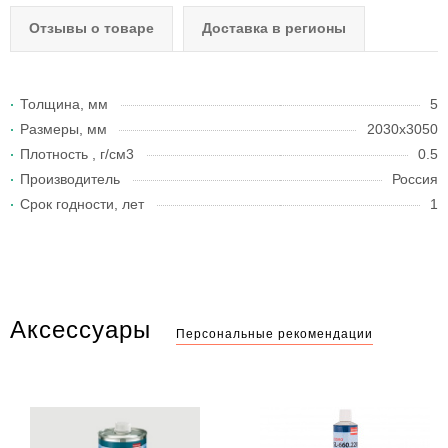
Отзывы о товаре
Доставка в регионы
Толщина, мм
5
Размеры, мм
2030х3050
Плотность , г/см3
0.5
Производитель
Россия
Срок годности, лет
1
Аксессуары
Персональные рекомендации