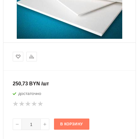
250,73 BYN /шт
достаточно
В КОРЗИНУ