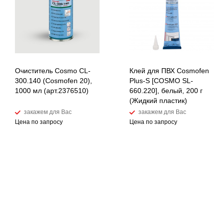
Очиститель Cosmo CL-
Клей для ПВХ Cosmofen
300.140 (Cosmofen 20),
Plus-S [COSMO SL-
1000 мл (арт.2376510)
660.220], белый, 200 г
(Жидкий пластик)
закажем для Вас
закажем для Вас
Цена по запросу
Цена по запросу