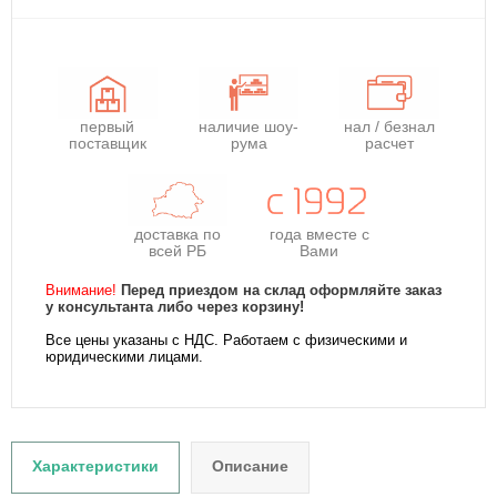
первый
наличие шоу-
нал / безнал
поставщик
рума
расчет
доставка по
года
вместе с
всей РБ
Вами
Внимание!
Перед приездом на склад оформляйте заказ
у консультанта либо через корзину!
Все цены указаны с НДС. Работаем с физическими и
юридическими лицами.
Характеристики
Описание