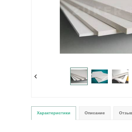
Характеристики
Описание
Отзыв