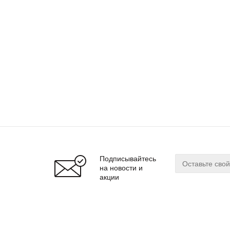
Подписывайтесь
на новости и
акции