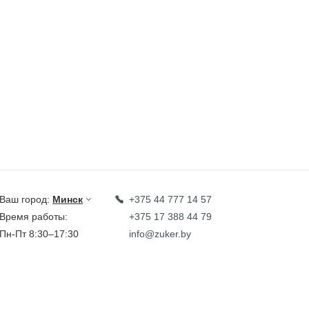
Ваш город:
Минск
+375 44 777 14 57
Время работы:
+375 17 388 44 79
Пн-Пт 8:30–17:30
info@zuker.by
Звоните до 20:00*