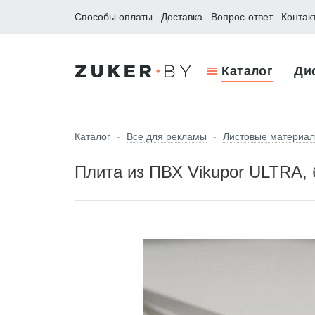
Способы оплаты
Доставка
Вопрос-ответ
Контак
Каталог
Ди
Каталог
-
Все для рекламы
-
Листовые материа
Плита из ПВХ Vikupor ULTRA, 