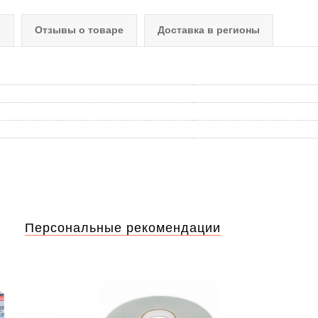
о
Отзывы о товаре
Доставка в регионы
Персональные рекомендации