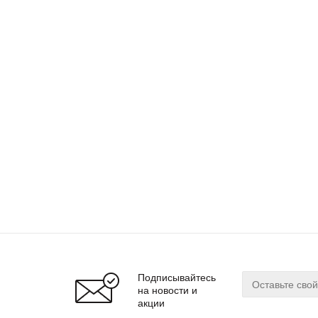
Подписывайтесь
на новости и
акции