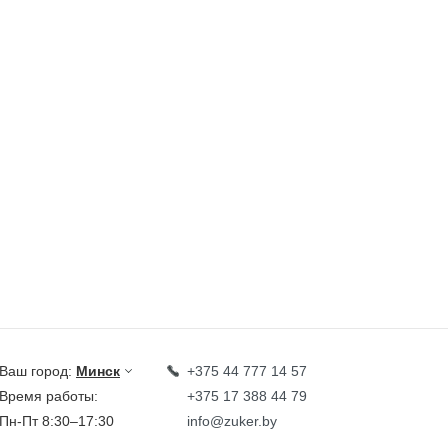
Ваш город:
Минск
+375 44 777 14 57
Время работы:
+375 17 388 44 79
Пн-Пт 8:30–17:30
info@zuker.by
Звоните до 20:00*