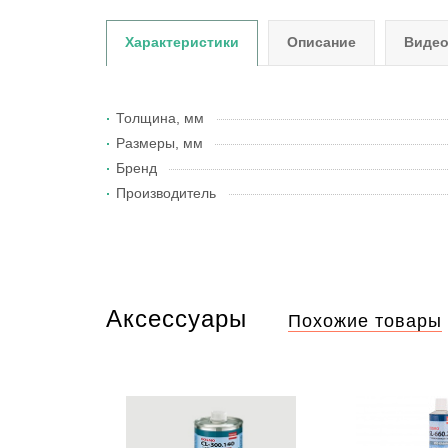
Характеристики
Описание
Виде
Толщина, мм
Размеры, мм
Бренд
Производитель
Аксессуары
Похожие товары