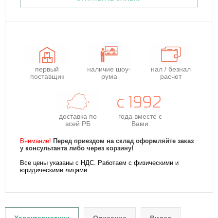
первый
наличие шоу-
нал / безнал
поставщик
рума
расчет
доставка по
года
вместе с
всей РБ
Вами
Внимание!
Перед приездом на склад оформляйте заказ
у консультанта либо через корзину!
Все цены указаны с НДС. Работаем с физическими и
юридическими лицами.