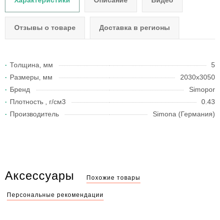
Характеристики
Описание
Видео
Отзывы о товаре
Доставка в регионы
Толщина, мм
5
Размеры, мм
2030х3050
Бренд
Simopor
Плотность , г/см3
0.43
Производитель
Simona (Германия)
Аксессуары
Похожие товары
Персональные рекомендации