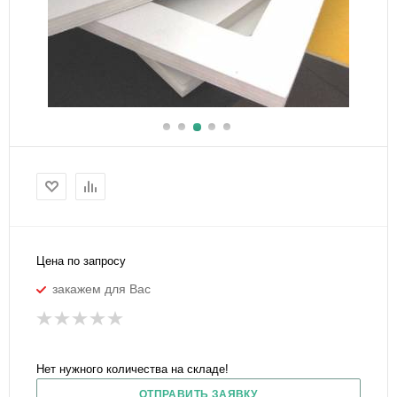
Цена по запросу
закажем для Вас
Нет нужного количества на складе!
ОТПРАВИТЬ ЗАЯВКУ