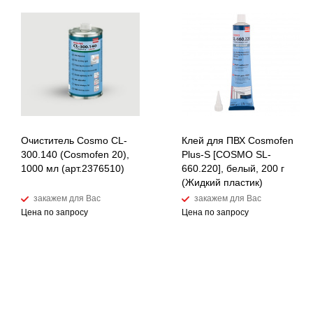
Очиститель Cosmo CL-
Клей для ПВХ Cosmofen
300.140 (Cosmofen 20),
Plus-S [COSMO SL-
1000 мл (арт.2376510)
660.220], белый, 200 г
(Жидкий пластик)
закажем для Вас
закажем для Вас
Цена по запросу
Цена по запросу