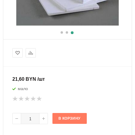
21,60 BYN /шт
мало
В КОРЗИНУ