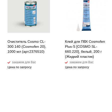
Очиститель Cosmo CL-
Клей для ПВХ Cosmofen
300.140 (Cosmofen 20),
Plus-S [COSMO SL-
1000 мл (арт.2376510)
660.220], белый, 200 г
(Жидкий пластик)
закажем для Вас
закажем для Вас
Цена по запросу
Цена по запросу