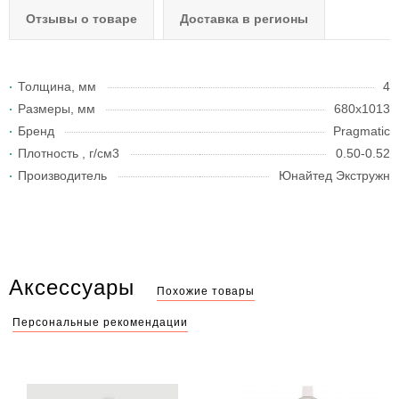
Отзывы о товаре
Доставка в регионы
Толщина, мм
4
Размеры, мм
680x1013
Бренд
Pragmatic
Плотность , г/см3
0.50-0.52
Производитель
Юнайтед Экстружн
Аксессуары
Похожие товары
Персональные рекомендации