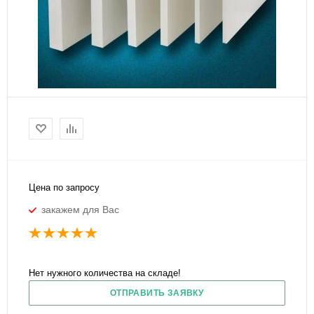
Цена по запросу
закажем для Вас
Нет нужного количества на складе!
ОТПРАВИТЬ ЗАЯВКУ