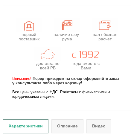
первый
наличие шоу-
нал / безнал
поставщик
рума
расчет
доставка по
года
вместе с
всей РБ
Вами
Внимание!
Перед приездом на склад оформляйте заказ
у консультанта либо через корзину!
Все цены указаны с НДС. Работаем с физическими и
юридическими лицами.
Характеристики
Описание
Видео