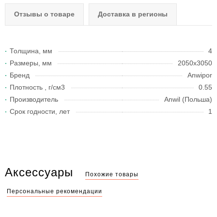
Отзывы о товаре
Доставка в регионы
Толщина, мм
4
Размеры, мм
2050х3050
Бренд
Anwipor
Плотность , г/см3
0.55
Производитель
Anwil (Польша)
Срок годности, лет
1
Аксессуары
Похожие товары
Персональные рекомендации