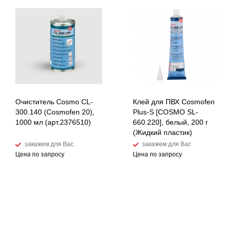
Очиститель Cosmo CL-
Клей для ПВХ Cosmofen
300.140 (Cosmofen 20),
Plus-S [COSMO SL-
1000 мл (арт.2376510)
660.220], белый, 200 г
(Жидкий пластик)
закажем для Вас
закажем для Вас
Цена по запросу
Цена по запросу