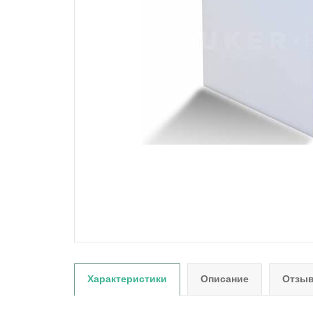
Характеристики
Описание
Отзыв