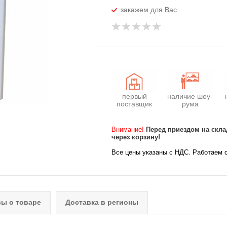
закажем для Вас
первый
наличие шоу-
поставщик
рума
Внимание!
Перед приездом на скла
через корзину!
Все цены указаны с НДС. Работаем 
ы о товаре
Доставка в регионы