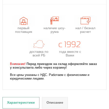
первый
наличие шоу-
нал / безнал
поставщик
рума
расчет
доставка по
года
вместе с
всей РБ
Вами
Внимание!
Перед приездом на склад оформляйте заказ
у консультанта либо через корзину!
Все цены указаны с НДС. Работаем с физическими и
юридическими лицами.
Характеристики
Описание