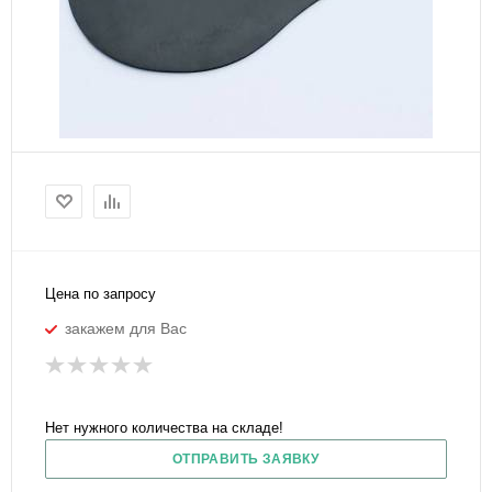
Цена по запросу
закажем для Вас
Нет нужного количества на складе!
ОТПРАВИТЬ ЗАЯВКУ