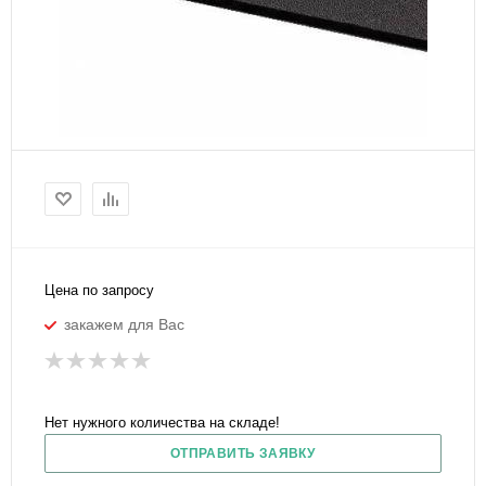
Цена по запросу
закажем для Вас
Нет нужного количества на складе!
ОТПРАВИТЬ ЗАЯВКУ