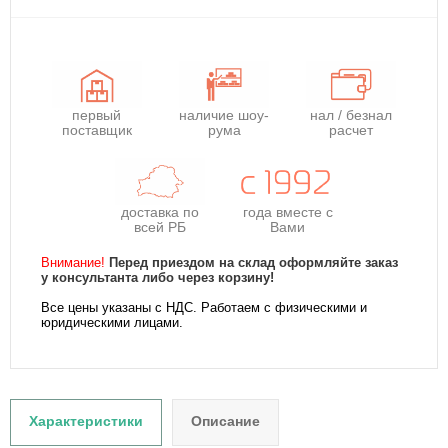
первый
наличие шоу-
нал / безнал
поставщик
рума
расчет
доставка по
года
вместе с
всей РБ
Вами
Внимание!
Перед приездом на склад оформляйте заказ
у консультанта либо через корзину!
Все цены указаны с НДС. Работаем с физическими и
юридическими лицами.
Характеристики
Описание