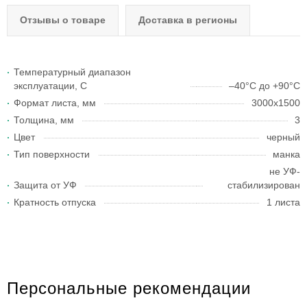
Отзывы о товаре
Доставка в регионы
Температурный диапазон
эксплуатации, С
–40°C до +90°С
Формат листа, мм
3000х1500
Толщина, мм
3
Цвет
черный
Тип поверхности
манка
не УФ-
Защита от УФ
стабилизирован
Кратность отпуска
1 листа
Персональные рекомендации