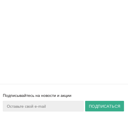
Подписывайтесь на новости и акции
Ваш город:
Минск
+375 44 777 14 57