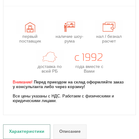
первый
наличие шоу-
нал / безнал
поставщик
рума
расчет
доставка по
года
вместе с
всей РБ
Вами
Внимание!
Перед приездом на склад оформляйте заказ
у консультанта либо через корзину!
Все цены указаны с НДС. Работаем с физическими и
юридическими лицами.
Характеристики
Описание