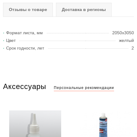
Отзывы о товаре
Доставка в регионы
Формат листа, мм
2050х3050
Цвет
желтый
Срок годности, лет
2
Аксессуары
Персональные рекомендации