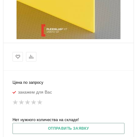
Цена по запросу
закажем для Вас
Нет нужного количества на складе!
ОТПРАВИТЬ ЗАЯВКУ