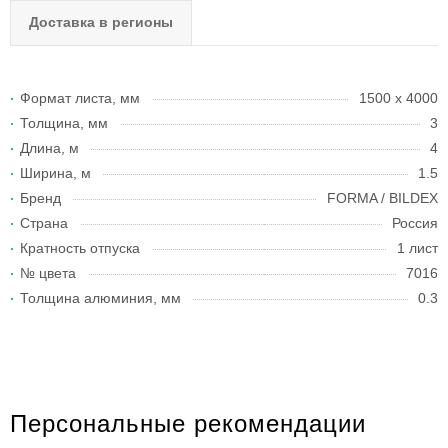
Доставка в регионы
Формат листа, мм
1500 х 4000
Толщина, мм
3
Длина, м
4
Ширина, м
1.5
Бренд
FORMA / BILDEX
Страна
Россия
Кратность отпуска
1 лист
№ цвета
7016
Толщина алюминия, мм
0.3
Персональные рекомендации