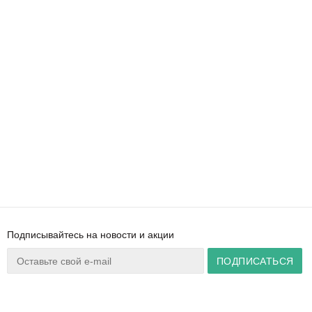
Подписывайтесь на новости и акции
Ваш город:
Минск
+375 44 777 14 57