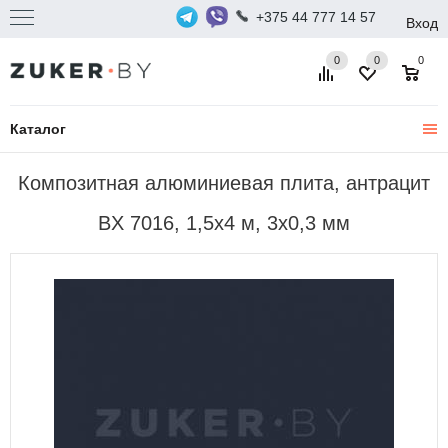
+375 44 777 14 57
Вход
0
0
0
Каталог
Композитная алюминиевая плита, антрацит
BX 7016, 1,5х4 м, 3х0,3 мм