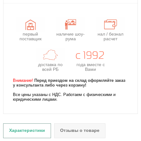
первый
наличие шоу-
нал / безнал
поставщик
рума
расчет
доставка по
года
вместе с
всей РБ
Вами
Внимание!
Перед приездом на склад оформляйте заказ
у консультанта либо через корзину!
Все цены указаны с НДС. Работаем с физическими и
юридическими лицами.
Характеристики
Отзывы о товаре