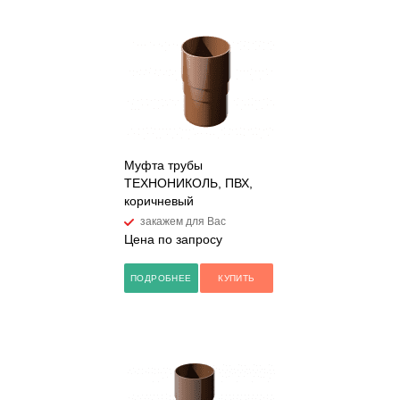
Муфта трубы
ТЕХНОНИКОЛЬ, ПВХ,
коричневый
закажем для Вас
Цена по запросу
ПОДРОБНЕЕ
КУПИТЬ