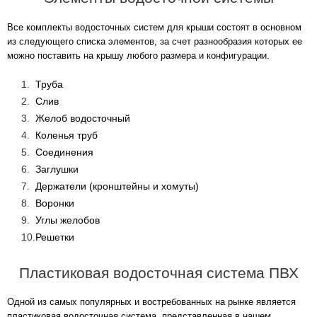
Все комплекты водосточных систем для крыши состоят в основном
из следующего списка элементов, за счет разнообразия которых ее
можно поставить на крышу любого размера и конфигурации.
Труба
Слив
Желоб водосточный
Коленья труб
Соединения
Заглушки
Держатели (кронштейны и хомуты)
Воронки
Углы желобов
Решетки
Пластиковая водосточная система ПВХ
Одной из самых популярных и востребованных на рынке является
пластиковая водосточная система, представленная в нашем