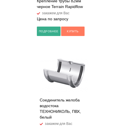
Крепление трубы 82мм
черное Terrain Rapidflow
закажем для Вас
Цена по запросу
ПОДРОБНЕЕ
КУПИТЬ
Соединитель желоба
водостока
ТЕХНОНИКОЛЬ, ПВХ,
белый
закажем для Вас