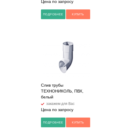
Цена по запросу
ПОДРОБНЕЕ
КУПИТЬ
Слив трубы
ТЕХНОНИКОЛЬ, ПВХ,
белый
закажем для Вас
Цена по запросу
ПОДРОБНЕЕ
КУПИТЬ