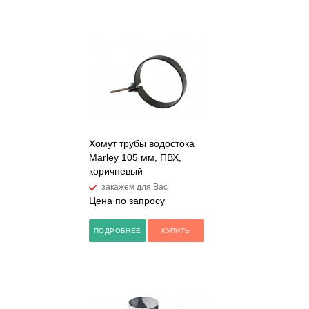
Хомут трубы водостока
Marley 105 мм, ПВХ,
коричневый
закажем для Вас
Цена по запросу
ПОДРОБНЕЕ
КУПИТЬ