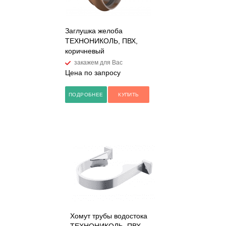
Заглушка желоба
ТЕХНОНИКОЛЬ, ПВХ,
коричневый
закажем для Вас
Цена по запросу
ПОДРОБНЕЕ
КУПИТЬ
Хомут трубы водостока