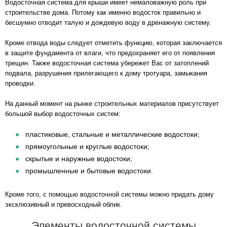
Водосточная система для крыши имеет немаловажную роль при
строительстве дома. Потому как именно водосток правильно и
бесшумно отводит талую и дождевую воду в дренажную систему.
Кроме отвода воды следует отметить функцию, которая заключается
в защите фундамента от влаги, что предохраняет его от появления
трещин. Также водосточная система убережет Вас от затоплений
подвала, разрушения прилегающего к дому тротуара, замыкания
проводки.
На данный момент на рынке строительных материалов присутствует
большой выбор водосточных систем:
пластиковые, стальные и металлические водостоки;
прямоугольные и круглые водостоки;
скрытые и наружные водостоки;
промышленные и бытовые водостоки.
Кроме того, с помощью водосточной системы можно придать дому
эксклюзивный и превосходный облик.
Элементы водосточной системы