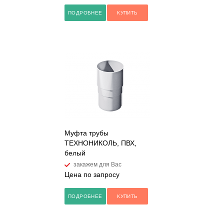
ПОДРОБНЕЕ
КУПИТЬ
Муфта трубы
ТЕХНОНИКОЛЬ, ПВХ,
белый
закажем для Вас
Цена по запросу
ПОДРОБНЕЕ
КУПИТЬ