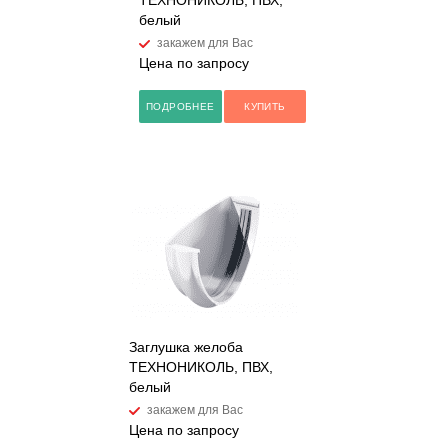
ТЕХНОНИКОЛЬ, ПВХ,
белый
закажем для Вас
Цена по запросу
ПОДРОБНЕЕ
КУПИТЬ
Заглушка желоба
ТЕХНОНИКОЛЬ, ПВХ,
белый
закажем для Вас
Цена по запросу