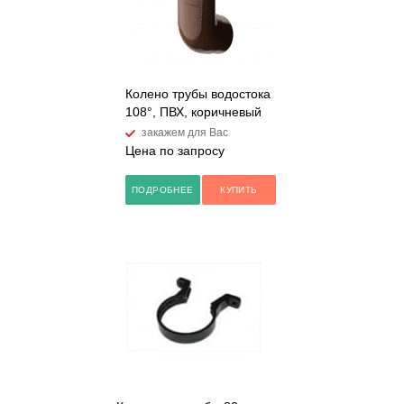
Колено трубы водостока
108°, ПВХ, коричневый
закажем для Вас
Цена по запросу
ПОДРОБНЕЕ
КУПИТЬ