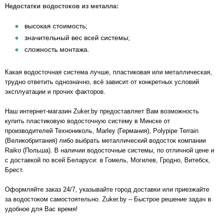
Недостатки водостоков из металла:
высокая стоимость;
значительный вес всей системы;
сложность монтажа.
Какая водосточная система лучше, пластиковая или металлическая,
трудно ответить однозначно, всё зависит от конкретных условий
эксплуатации и прочих факторов.
Наш интернет-магазин Zuker.by предоставляет Вам возможность
купить пластиковую водосточную систему в Минске от
производителей Технониколь, Marley (Германия), Polypipe Terrain
(Великобритания) либо выбрать металлический водосток компании
Raiko (Польша). В наличии водосточные системы, по отличной цене и
с доставкой по всей Беларуси: в Гомель, Могилев, Гродно, Витебск,
Брест.
Оформляйте заказ 24/7, указывайте город доставки или приезжайте
за водостоком самостоятельно. Zuker.by – Быстрое решение задач в
удобное для Вас время!