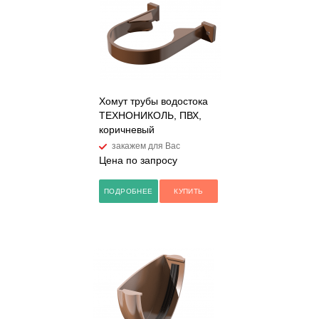
Хомут трубы водостока
ТЕХНОНИКОЛЬ, ПВХ,
коричневый
закажем для Вас
Цена по запросу
ПОДРОБНЕЕ
КУПИТЬ