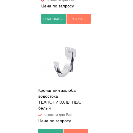
закажем для Вас
Цена по запросу
ПОДРОБНЕЕ
КУПИТЬ
Кронштейн желоба
водостока
ТЕХНОНИКОЛЬ, ПВХ,
белый
закажем для Вас
Цена по запросу