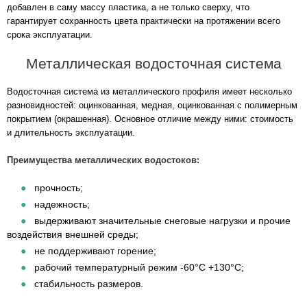
добавлен в саму массу пластика, а не только сверху, что
гарантирует сохранность цвета практически на протяжении всего
срока эксплуатации.
Металлическая водосточная система
Водосточная система из металлического профиля имеет несколько
разновидностей: оцинкованная, медная, оцинкованная с полимерным
покрытием (окрашенная). Основное отличие между ними: стоимость
и длительность эксплуатации.
Преимущества металлических водостоков:
прочность;
надежность;
выдерживают значительные снеговые нагрузки и прочие
воздействия внешней среды;
не поддерживают горение;
рабочий температурный режим -60°С +130°С;
стабильность размеров.