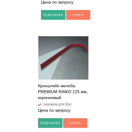
Цена по запросу
ПОДРОБНЕЕ
КУПИТЬ
Кронштейн желоба
PREMIUM RAIKO 125 мм,
коричневый
закажем для Вас
Цена по запросу
ПОДРОБНЕЕ
КУПИТЬ