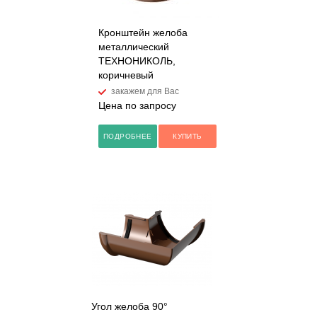
Кронштейн желоба
металлический
ТЕХНОНИКОЛЬ,
коричневый
закажем для Вас
Цена по запросу
ПОДРОБНЕЕ
КУПИТЬ
Угол желоба 90°