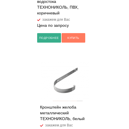
водостока
ТЕХНОНИКОЛЬ, ПВХ,
коричневый
закажем для Вас
Цена по запросу
ПОДРОБНЕЕ
КУПИТЬ
Кронштейн желоба
металлический
ТЕХНОНИКОЛЬ, белый
закажем для Вас