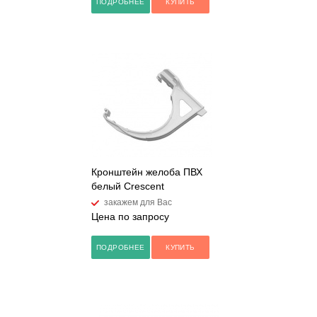
ПОДРОБНЕЕ
КУПИТЬ
Кронштейн желоба ПВХ
белый Crescent
закажем для Вас
Цена по запросу
ПОДРОБНЕЕ
КУПИТЬ