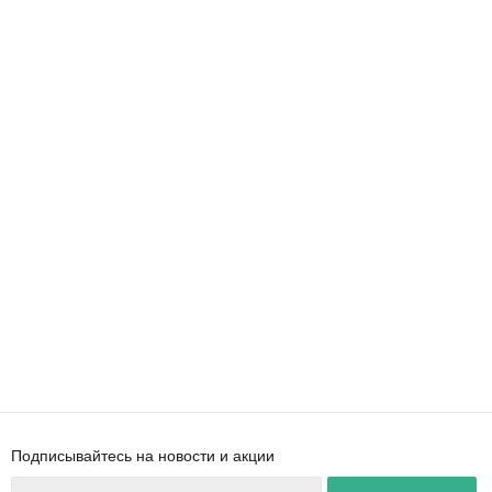
Подписывайтесь на новости и акции