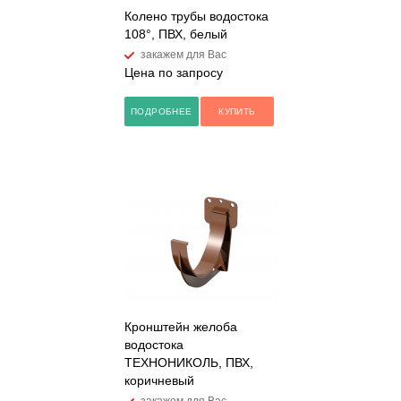
Колено трубы водостока
108°, ПВХ, белый
закажем для Вас
Цена по запросу
ПОДРОБНЕЕ
КУПИТЬ
Кронштейн желоба
водостока
ТЕХНОНИКОЛЬ, ПВХ,
коричневый