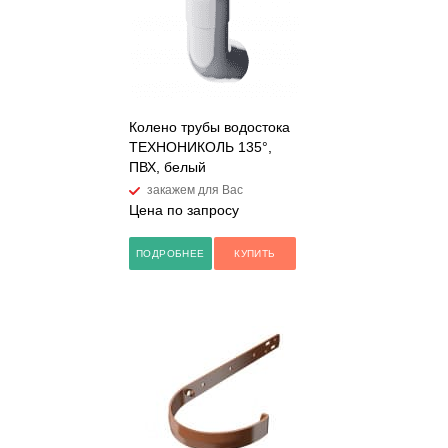
Колено трубы водостока
ТЕХНОНИКОЛЬ 135°,
ПВХ, белый
закажем для Вас
Цена по запросу
ПОДРОБНЕЕ
КУПИТЬ