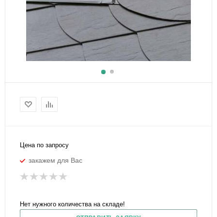
Цена по запросу
закажем для Вас
Нет нужного количества на складе!