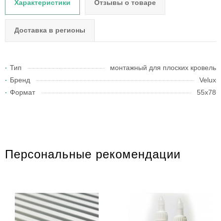
Характеристики
Отзывы о товаре
Доставка в регионы
Тип
монтажный для плоских кровель
Бренд
Velux
Формат
55х78
Персональные рекомендации