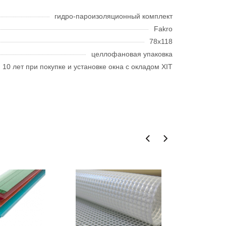
гидро-пароизоляционный комплект
Fakro
78х118
целлофановая упаковка
10 лет при покупке и установке окна с окладом XIT