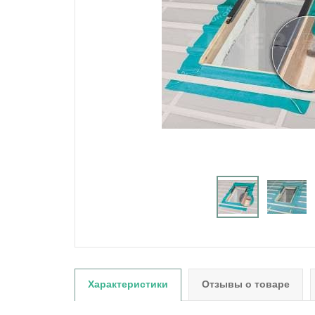
Характеристики
Отзывы о товаре