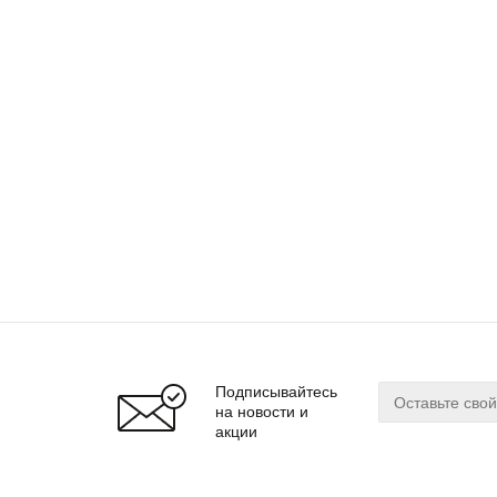
Подписывайтесь
на новости и
акции