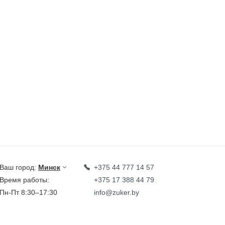
Ваш город:
Минск
+375 44 777 14 57
Время работы:
+375 17 388 44 79
Пн-Пт 8:30–17:30
info@zuker.by
Звоните до 20:00*