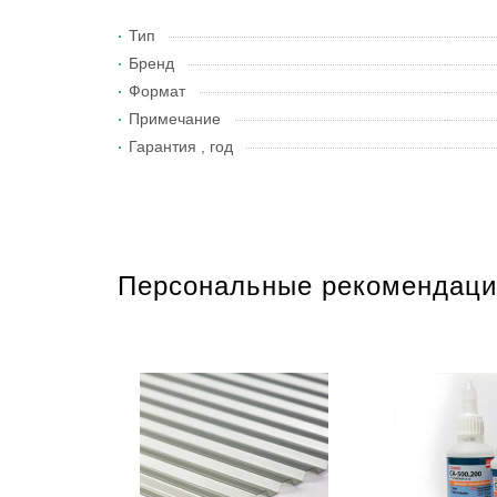
Тип
Бренд
Формат
Примечание
Гарантия , год
Персональные рекомендаци