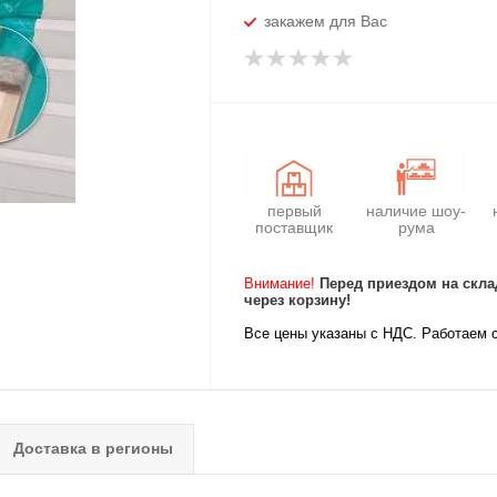
закажем для Вас
первый
наличие шоу-
поставщик
рума
Внимание!
Перед приездом на скла
через корзину!
Все цены указаны с НДС. Работаем 
Доставка в регионы