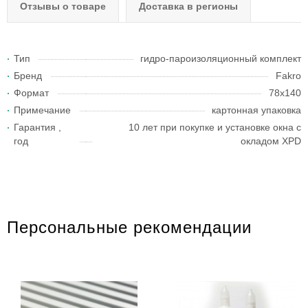
Отзывы о товаре
Доставка в регионы
Тип
гидро-пароизоляционный комплект
Бренд
Fakro
Формат
78х140
Примечание
картонная упаковка
Гарантия ,
10 лет при покупке и установке окна с
год
окладом XPD
Персональные рекомендации