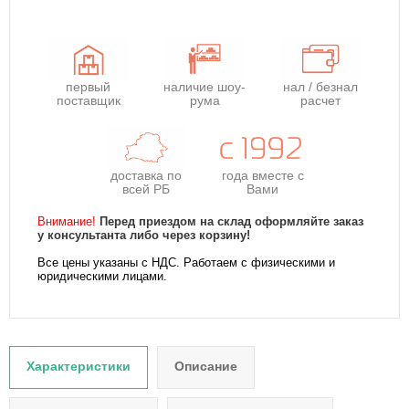
первый
наличие шоу-
нал / безнал
поставщик
рума
расчет
доставка по
года
вместе с
всей РБ
Вами
Внимание!
Перед приездом на склад оформляйте заказ
у консультанта либо через корзину!
Все цены указаны с НДС. Работаем с физическими и
юридическими лицами.
Характеристики
Описание