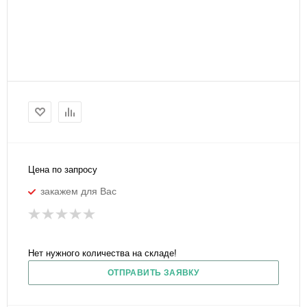
Цена по запросу
закажем для Вас
Нет нужного количества на складе!
ОТПРАВИТЬ ЗАЯВКУ