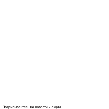
Подписывайтесь на новости и акции