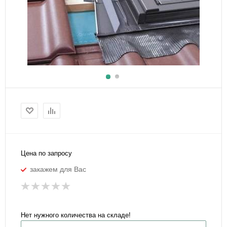
Цена по запросу
закажем для Вас
Нет нужного количества на складе!