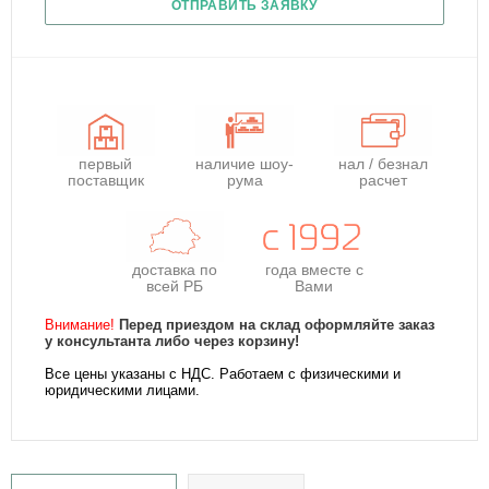
ОТПРАВИТЬ ЗАЯВКУ
первый
наличие шоу-
нал / безнал
поставщик
рума
расчет
доставка по
года
вместе с
всей РБ
Вами
Внимание!
Перед приездом на склад оформляйте заказ
у консультанта либо через корзину!
Все цены указаны с НДС. Работаем с физическими и
юридическими лицами.