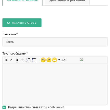
ОСТАВИТЬ ОТЗЫВ
Ваше имя
*
Текст сообщения
*
Разрешить смайлики в этом сообщении