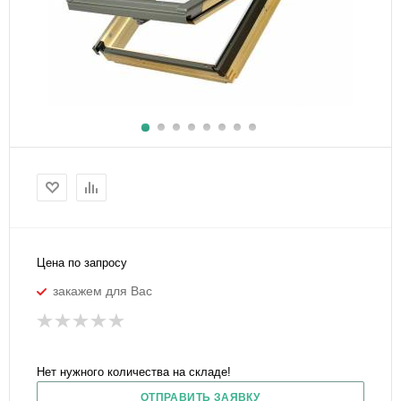
Цена по запросу
закажем для Вас
Нет нужного количества на складе!
ОТПРАВИТЬ ЗАЯВКУ