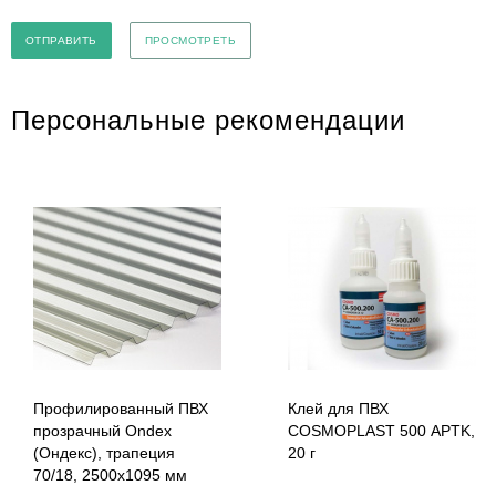
Персональные рекомендации
Профилированный ПВХ
Клей для ПВХ
прозрачный Ondex
COSMOPLAST 500 APTK,
(Ондекс), трапеция
20 г
70/18, 2500х1095 мм