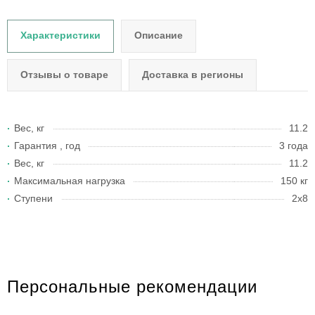
Характеристики
Описание
Отзывы о товаре
Доставка в регионы
Вес, кг
11.2
Гарантия , год
3 года
Вес, кг
11.2
Максимальная нагрузка
150 кг
Ступени
2х8
Персональные рекомендации