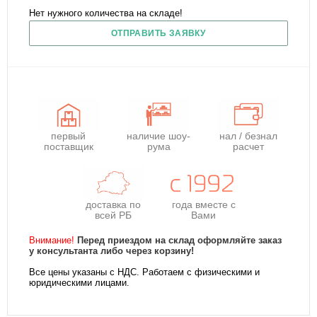
Нет нужного количества на складе!
ОТПРАВИТЬ ЗАЯВКУ
первый
наличие шоу-
нал / безнал
поставщик
рума
расчет
доставка по
года
вместе с
всей РБ
Вами
Внимание!
Перед приездом на склад оформляйте заказ
у консультанта либо через корзину!
Все цены указаны с НДС. Работаем с физическими и
юридическими лицами.