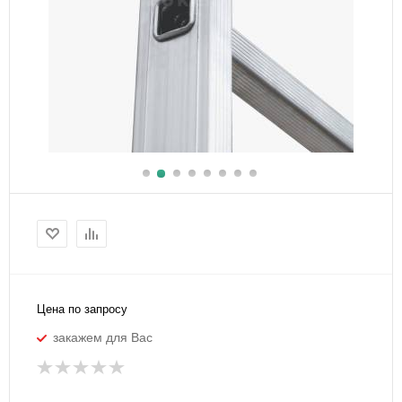
Цена по запросу
закажем для Вас