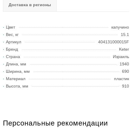
Доставка в регионы
Цвет
капучино
Вес, кг
15.1
Артикул
404131000015F
Бренд
Keter
Страна
Израиль
Длина, мм
1940
Ширина, мм
690
Материал
пластик
Высота, мм
910
Персональные рекомендации