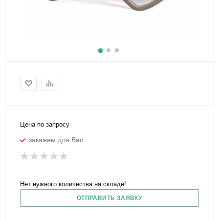
Цена по запросу
закажем для Вас
Нет нужного количества на складе!
ОТПРАВИТЬ ЗАЯВКУ