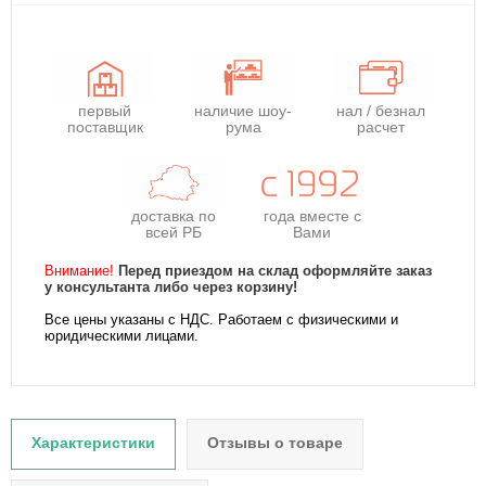
первый
наличие шоу-
нал / безнал
поставщик
рума
расчет
доставка по
года
вместе с
всей РБ
Вами
Внимание!
Перед приездом на склад оформляйте заказ
у консультанта либо через корзину!
Все цены указаны с НДС. Работаем с физическими и
юридическими лицами.
Характеристики
Отзывы о товаре