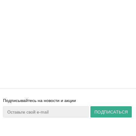
Подписывайтесь на новости и акции
Ваш город:
Минск
+375 44 777 14 57