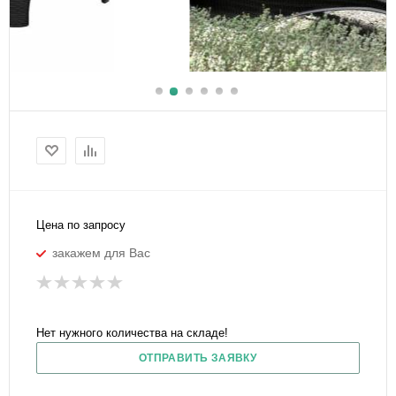
Цена по запросу
закажем для Вас
Нет нужного количества на складе!
ОТПРАВИТЬ ЗАЯВКУ