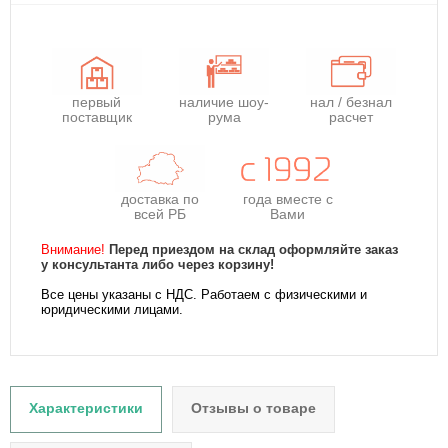
первый
наличие шоу-
нал / безнал
поставщик
рума
расчет
доставка по
года
вместе с
всей РБ
Вами
Внимание!
Перед приездом на склад оформляйте заказ
у консультанта либо через корзину!
Все цены указаны с НДС. Работаем с физическими и
юридическими лицами.
Характеристики
Отзывы о товаре