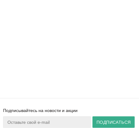
Подписывайтесь на новости и акции