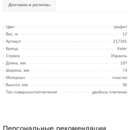
Доставка в регионы
Цвет
графит
Вес, кг
12
Артикул
217341
Бренд
Keter
Страна
Израиль
Длина, мм
197
Ширина, мм
74
Материал
пластик
Высота, мм
36
Тип поверхности/плетения
двойное плетение
Персональные рекомендации