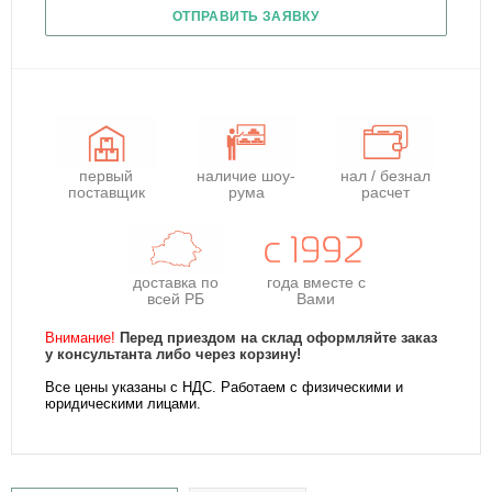
ОТПРАВИТЬ ЗАЯВКУ
первый
наличие шоу-
нал / безнал
поставщик
рума
расчет
доставка по
года
вместе с
всей РБ
Вами
Внимание!
Перед приездом на склад оформляйте заказ
у консультанта либо через корзину!
Все цены указаны с НДС. Работаем с физическими и
юридическими лицами.