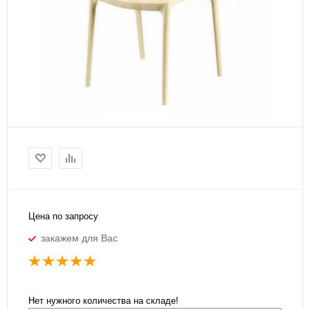
Цена по запросу
закажем для Вас
Нет нужного количества на складе!