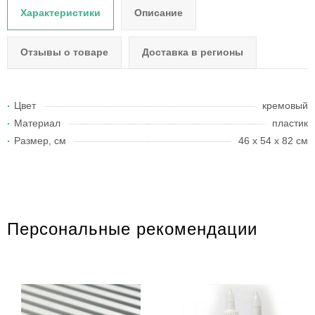
Характеристики
Описание
Отзывы о товаре
Доставка в регионы
Цвет
кремовый
Материал
пластик
Размер, см
46 x 54 x 82 см
Персональные рекомендации