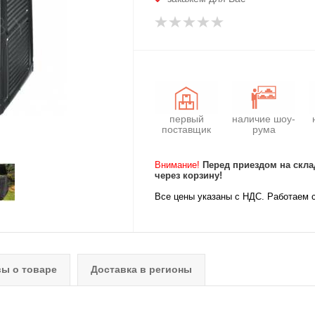
первый
наличие шоу-
поставщик
рума
Внимание!
Перед приездом на скла
через корзину!
Все цены указаны с НДС. Работаем 
ы о товаре
Доставка в регионы