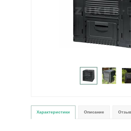
Характеристики
Описание
Отзыв