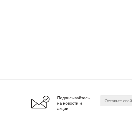
Подписывайтесь
на новости и
акции