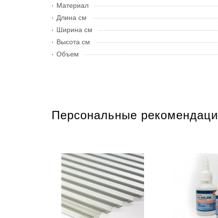
Материал
Длина см
Ширина см
Высота см
Объем
Персональные рекомендаци