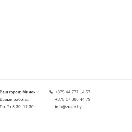
Ваш город:
Минск
+375 44 777 14 57
Время работы:
+375 17 388 44 79
Пн-Пт 8:30–17:30
info@zuker.by
Звоните до 20:00*