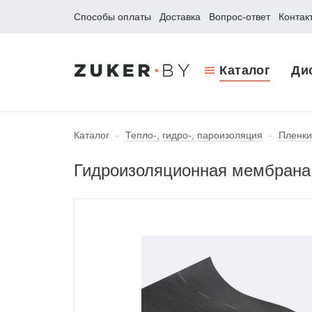
Способы оплаты
Доставка
Вопрос-ответ
Контак
Каталог
Ди
Каталог
-
Тепло-, гидро-, пароизоляция
-
Пленки
Гидроизоляционная мембрана G