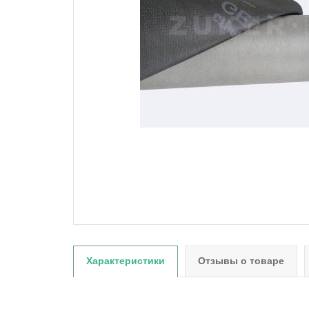
Характеристики
Отзывы о товаре