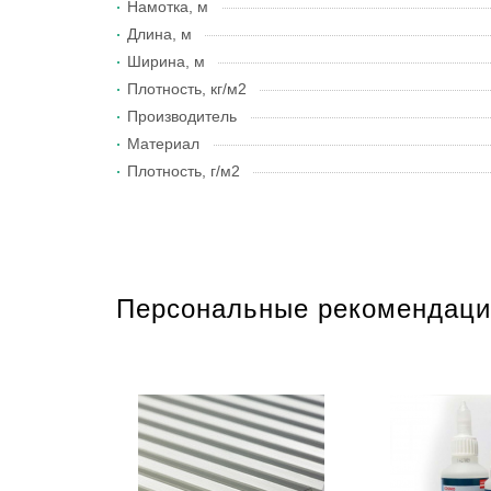
Намотка, м
Длина, м
Ширина, м
Плотность, кг/м2
Производитель
Материал
Плотность, г/м2
Персональные рекомендаци