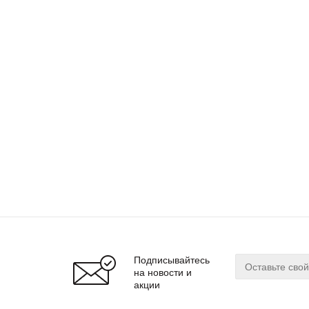
Подписывайтесь
на новости и
акции