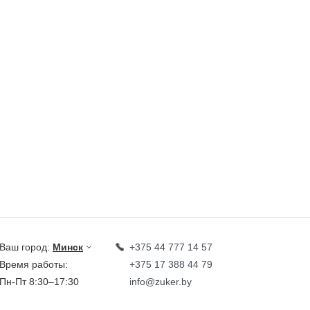
Ваш город:
Минск
+375 44 777 14 57
Время работы:
+375 17 388 44 79
Пн-Пт 8:30–17:30
info@zuker.by
Звоните до 20:00*