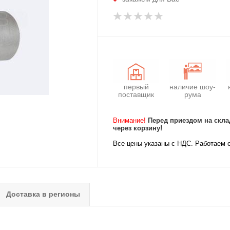
первый
наличие шоу-
поставщик
рума
Внимание!
Перед приездом на скла
через корзину!
Все цены указаны с НДС. Работаем 
Доставка в регионы