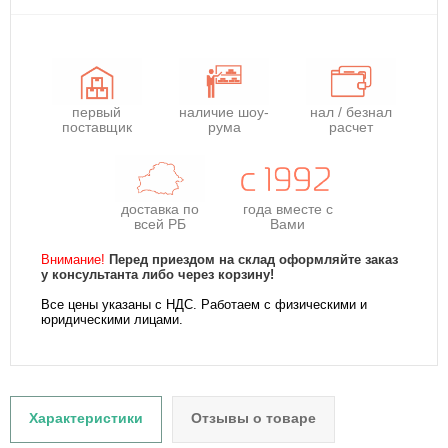
первый
наличие шоу-
нал / безнал
поставщик
рума
расчет
доставка по
года
вместе с
всей РБ
Вами
Внимание!
Перед приездом на склад оформляйте заказ
у консультанта либо через корзину!
Все цены указаны с НДС. Работаем с физическими и
юридическими лицами.
Характеристики
Отзывы о товаре