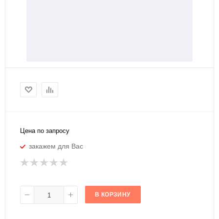
Цена по запросу
закажем для Вас
В КОРЗИНУ