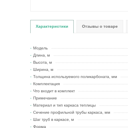
Характеристики
Отзывы о товаре
Модель
Длина, м
Высота, м
Ширина, м
Толщина используемого поликарбоната, мм
Комплектация
Что входит в комплект
Примечание
Материал и тип каркаса теплицы
Сечение профильной трубы каркаса, мм
Шаг труб в каркасе, м
Форма