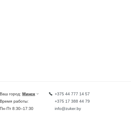
Ваш город:
Минск
+375 44 777 14 57
Время работы:
+375 17 388 44 79
Пн-Пт 8:30–17:30
info@zuker.by
Звоните до 20:00*