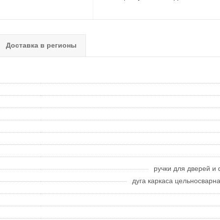
Доставка в регионы
ручки для дверей и 
дуга каркаса цельносварн