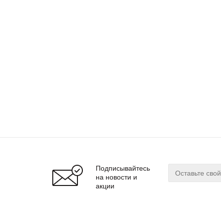
Подписывайтесь
на новости и
акции