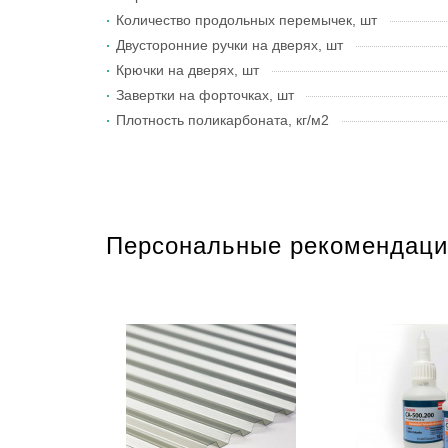
Количество продольных перемычек, шт
Двусторонние ручки на дверях, шт
Крючки на дверях, шт
Завертки на форточках, шт
Плотность поликарбоната, кг/м2
Персональные рекомендаци