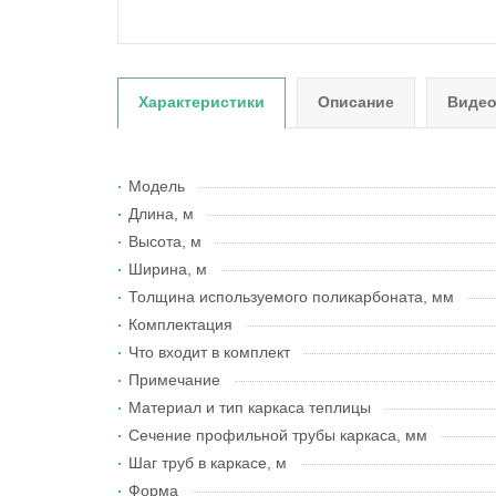
Характеристики
Описание
Виде
Модель
Длина, м
Высота, м
Ширина, м
Толщина используемого поликарбоната, мм
Комплектация
Что входит в комплект
Примечание
Материал и тип каркаса теплицы
Сечение профильной трубы каркаса, мм
Шаг труб в каркасе, м
Форма