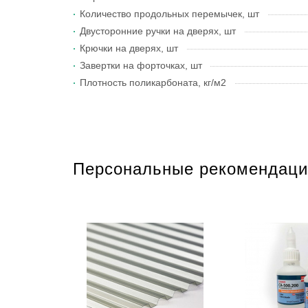
Количество продольных перемычек, шт
Двусторонние ручки на дверях, шт
Крючки на дверях, шт
Завертки на форточках, шт
Плотность поликарбоната, кг/м2
Персональные рекомендаци