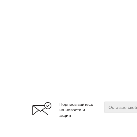
Подписывайтесь
на новости и
акции