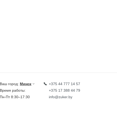
Ваш город:
Минск
+375 44 777 14 57
Время работы:
+375 17 388 44 79
Пн-Пт 8:30–17:30
info@zuker.by
Звоните до 20:00*