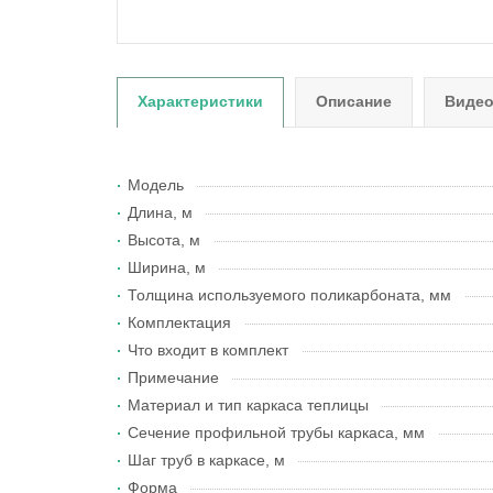
Характеристики
Описание
Виде
Модель
Длина, м
Высота, м
Ширина, м
Толщина используемого поликарбоната, мм
Комплектация
Что входит в комплект
Примечание
Материал и тип каркаса теплицы
Сечение профильной трубы каркаса, мм
Шаг труб в каркасе, м
Форма