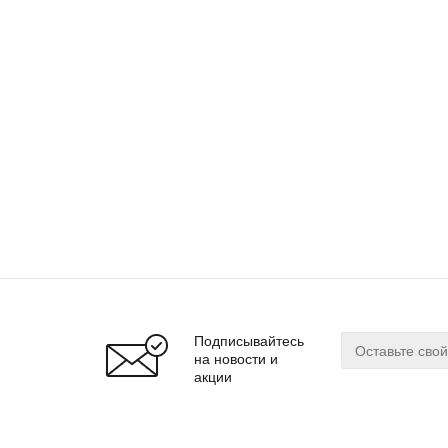
Подписывайтесь
на новости и
акции