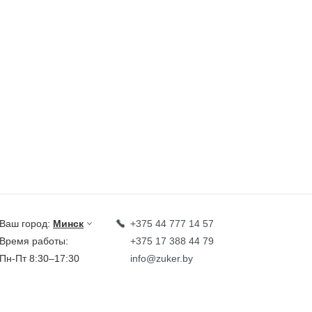
Ваш город:
Минск
+375 44 777 14 57
Время работы:
+375 17 388 44 79
Пн-Пт 8:30–17:30
info@zuker.by
Звоните до 20:00*