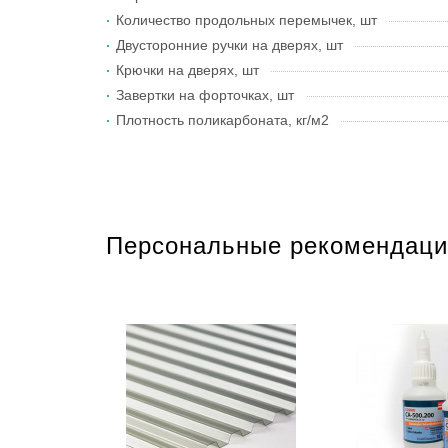
Количество продольных перемычек, шт
Двусторонние ручки на дверях, шт
Крючки на дверях, шт
Завертки на форточках, шт
Плотность поликарбоната, кг/м2
Персональные рекомендаци