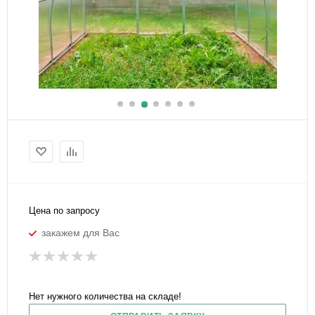
Цена по запросу
закажем для Вас
Нет нужного количества на складе!