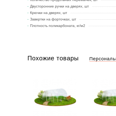
Двусторонние ручки на дверях, шт
Крючки на дверях, шт
Завертки на форточках, шт
Плотность поликарбоната, кг/м2
Похожие товары
Персональ