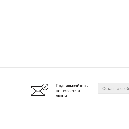
Подписывайтесь
на новости и
акции