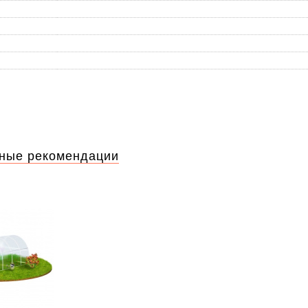
ные рекомендации