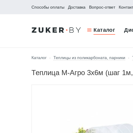
Способы оплаты
Доставка
Вопрос-ответ
Контак
Каталог
Ди
Каталог
-
Теплицы из поликарбоната, парники
-
Теплица М-Агро 3x6м (шаг 1м, 