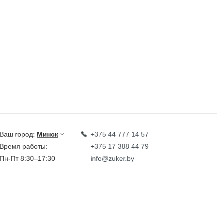
Ваш город:
Минск
+375 44 777 14 57
Время работы:
+375 17 388 44 79
Пн-Пт 8:30–17:30
info@zuker.by
Звоните до 20:00*